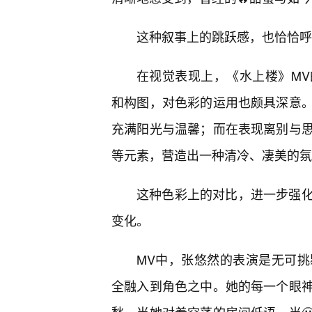
这种叙事上的跳跃感，也恰恰呼
在视觉表现上，《水上楼》MV
和构图，对色彩的运用也颇具深意
充满阳光与温馨；而在表现离别与
等元素，营造出一种清冷、凄美的氛
这种色彩上的对比，进一步强化
变化。
MV中，张悠然的表演是无可
全融入到角色之中。她的每一个眼神